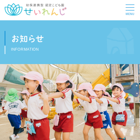
お知らせ
INFORMATION