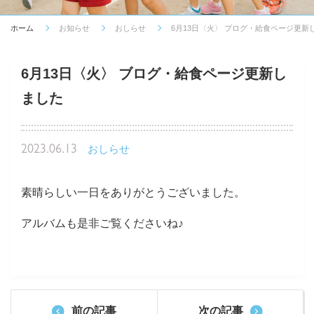
ホーム
お知らせ
おしらせ
6月13日〈火〉 ブログ・給食ページ更新
6月13日〈火〉 ブログ・給食ページ更新し
ました
2023.06.13
おしらせ
素晴らしい一日をありがとうございました。
アルバムも是非ご覧くださいね♪
前の記事
次の記事