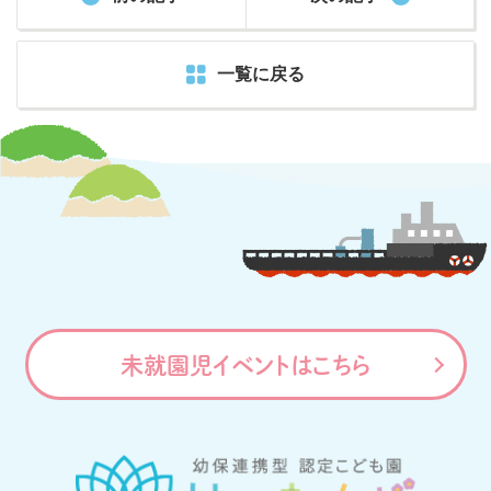
一覧に戻る
未就園児イベントはこちら