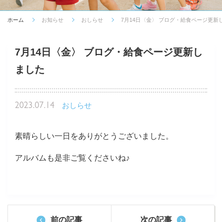
ホーム
お知らせ
おしらせ
7月14日〈金〉 ブログ・給食ページ更新
7月14日〈金〉 ブログ・給食ページ更新し
ました
2023.07.14
おしらせ
素晴らしい一日をありがとうございました。
アルバムも是非ご覧くださいね♪
前の記事
次の記事