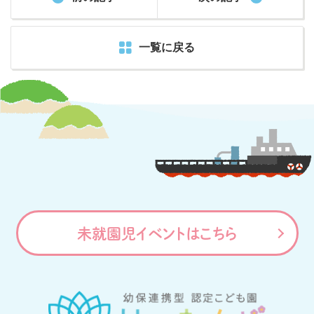
一覧に戻る
未就園児イベントはこちら