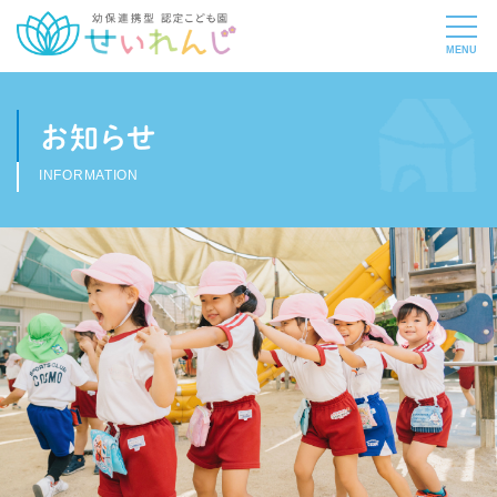
お知らせ
INFORMATION