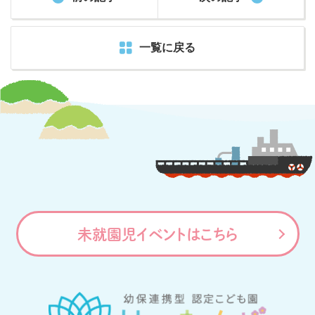
一覧に戻る
未就園児イベントはこちら