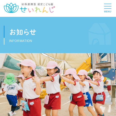
お知らせ
INFORMATION