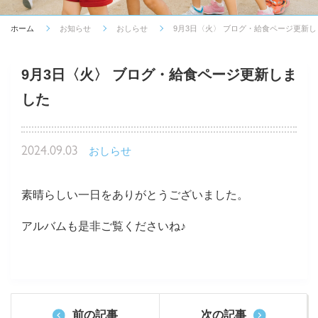
ホーム
お知らせ
おしらせ
9月3日〈火〉 ブログ・給食ページ更新
9月3日〈火〉 ブログ・給食ページ更新しま
した
2024.09.03
おしらせ
素晴らしい一日をありがとうございました。
アルバムも是非ご覧くださいね♪
前の記事
次の記事