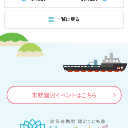
一覧に戻る
未就園児イベントはこちら