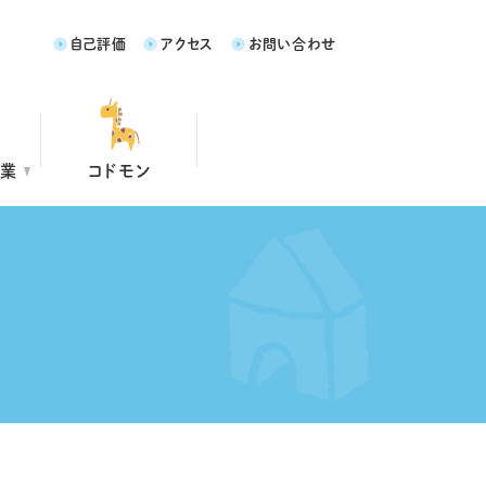
自己評価
アクセス
お問い合わせ
事業
コドモン