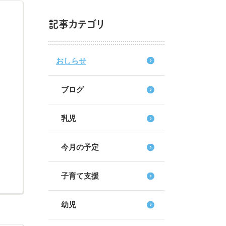
記事カテゴリ
おしらせ
ブログ
乳児
今月の予定
子育て支援
幼児