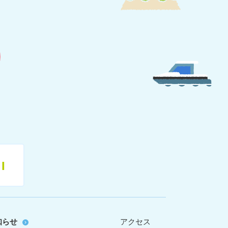
11
知らせ
アクセス