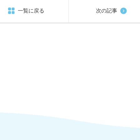
一覧に戻る
次の記事