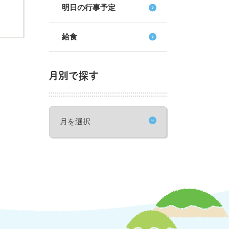
明日の行事予定
給食
月別で探す