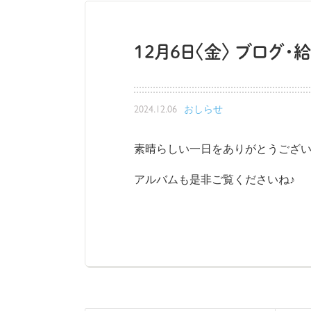
12月6日〈金〉 ブログ
2024.12.06
おしらせ
素晴らしい一日をありがとうござ
アルバムも是非ご覧くださいね♪