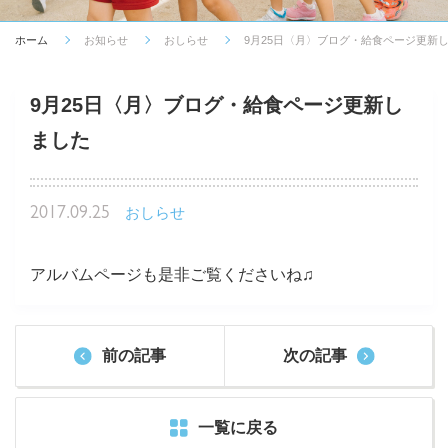
ホーム
お知らせ
おしらせ
9月25日〈月〉ブログ・給食ページ更新
9月25日〈月〉ブログ・給食ページ更新し
ました
2017.09.25
おしらせ
アルバムページも是非ご覧くださいね♫
前の記事
次の記事
一覧に戻る