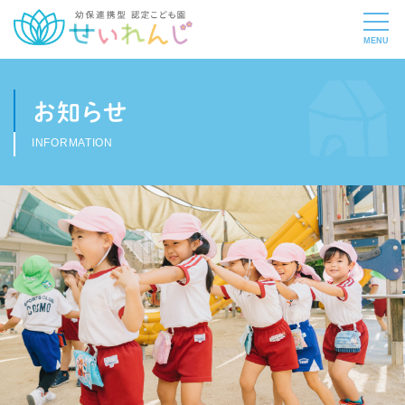
お知らせ
INFORMATION