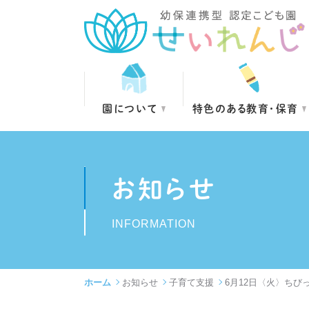
園について
特色のある教育・保育
お知らせ
INFORMATION
ホーム
お知らせ
子育て支援
6月12日〈火〉ちび