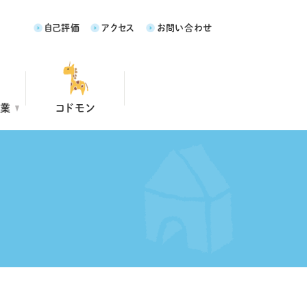
自己評価
アクセス
お問い合わせ
事業
コドモン