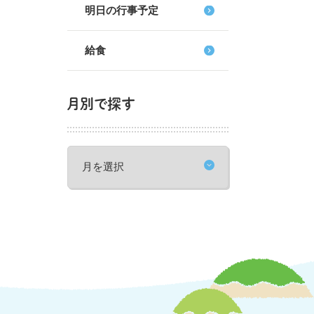
明日の行事予定
給食
月別で探す