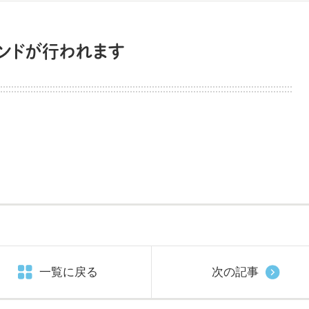
ランドが行われます
一覧に戻る
次の記事