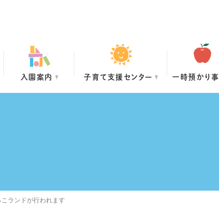
入園案内
子育て支援センター
一時預かり
っこランドが行われます