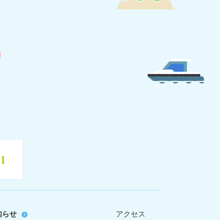
11
知らせ
アクセス