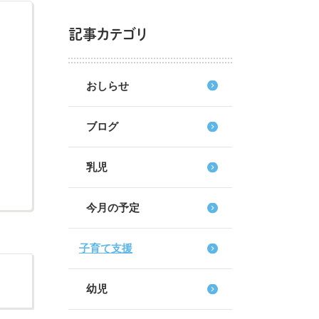
記事カテゴリ
おしらせ
ブログ
乳児
今月の予定
子育て支援
幼児