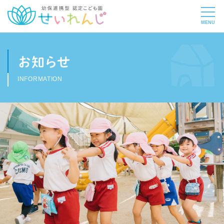
お知らせ
INFORMATION