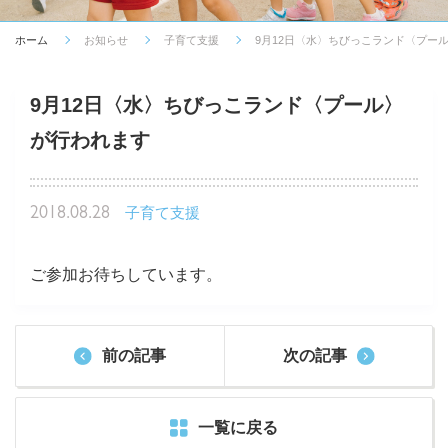
ホーム
お知らせ
子育て支援
9月12日〈水〉ちびっこランド〈プー
9月12日〈水〉ちびっこランド〈プール〉
が行われます
2018.08.28
子育て支援
ご参加お待ちしています。
前の記事
次の記事
一覧に戻る