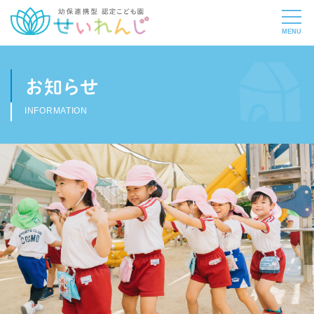
お知らせ
INFORMATION