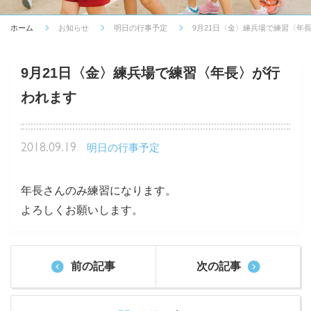
ホーム
お知らせ
明日の行事予定
9月21日〈金〉練兵場で練習〈年
9月21日〈金〉練兵場で練習〈年長〉が行
われます
2018.09.19
明日の行事予定
年長さんのみ練習になります。
よろしくお願いします。
前の記事
次の記事