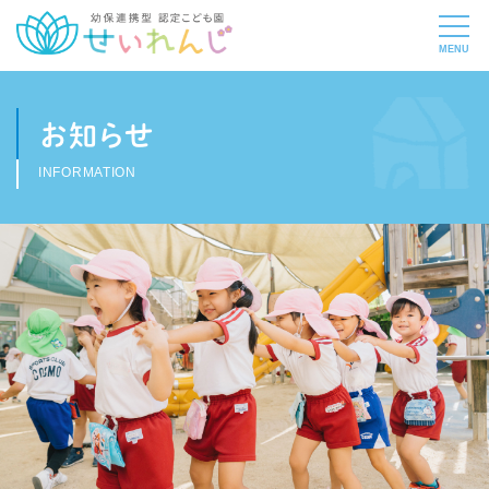
お知らせ
INFORMATION