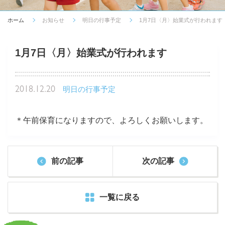
ホーム
お知らせ
明日の行事予定
1月7日〈月〉始業式が行われます
1月7日〈月〉始業式が行われます
2018.12.20
明日の行事予定
＊午前保育になりますので、よろしくお願いします。
前の記事
次の記事
一覧に戻る