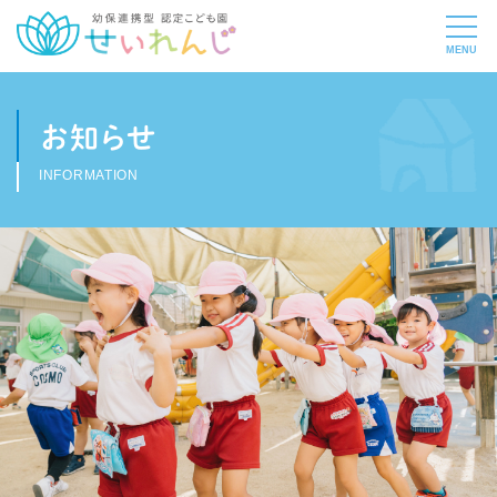
お知らせ
INFORMATION