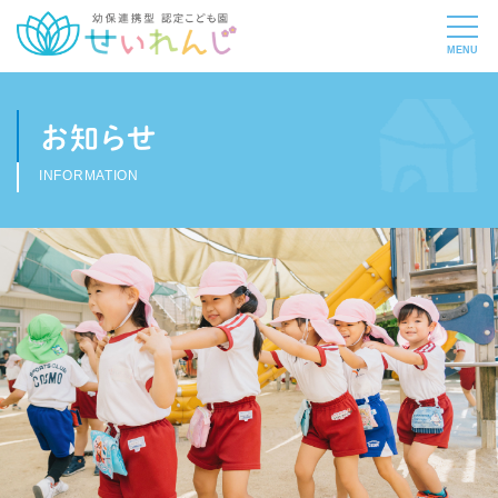
お知らせ
INFORMATION