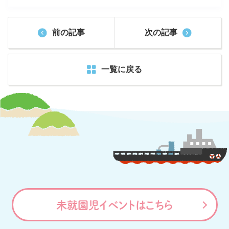
前の記事
次の記事
一覧に戻る
未就園児イベントはこちら