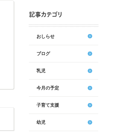
記事カテゴリ
おしらせ
ブログ
乳児
今月の予定
子育て支援
幼児