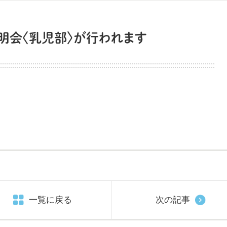
説明会〈乳児部〉が行われます
一覧に戻る
次の記事