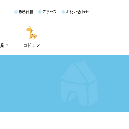
自己評価
アクセス
お問い合わせ
事業
コドモン