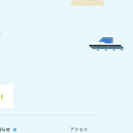
11
知らせ
アクセス