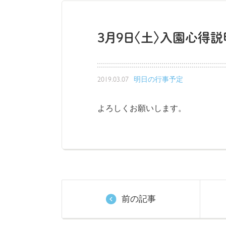
3月9日〈土〉入園心得
2019.03.07
明日の行事予定
よろしくお願いします。
前の記事