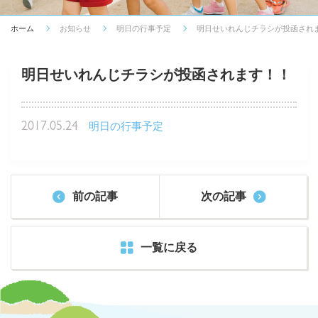
ホーム
お知らせ
明日の行事予定
明日せいれんじチラシが投函され
明日せいれんじチラシが投函されます！！
2017.05.24
明日の行事予定
前の記事
次の記事
一覧に戻る