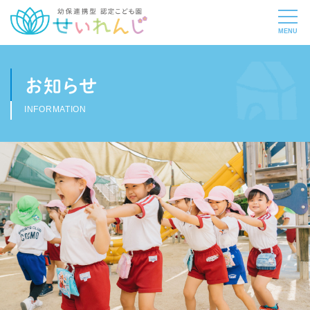
お知らせ
INFORMATION