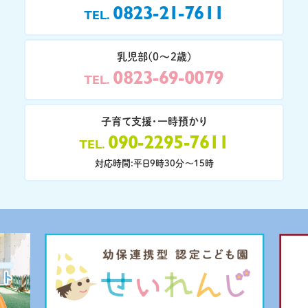
0823-21-7611
TEL
乳児部(0〜2歳)
0823-69-0079
TEL
子育て支援・一時預かり
090-2295-7611
TEL
対応時間:平日9時30分〜15時