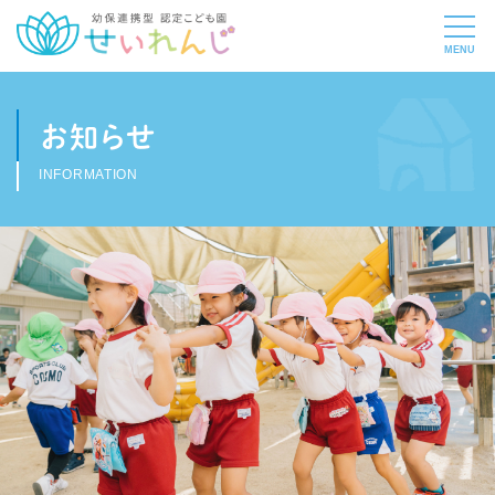
お知らせ
INFORMATION