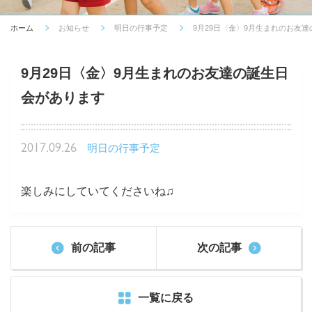
ホーム
お知らせ
明日の行事予定
9月29日〈金〉9月生まれのお友
9月29日〈金〉9月生まれのお友達の誕生日
会があります
2017.09.26
明日の行事予定
楽しみにしていてくださいね♫
前の記事
次の記事
一覧に戻る