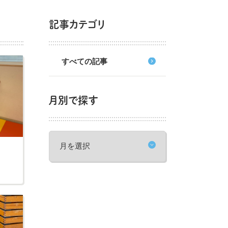
記事カテゴリ
すべての記事
月別で探す