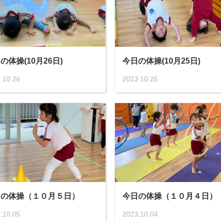
の体操(10月26日)
今日の体操(10月25日)
.10.26
2023.10.25
日の体操（１０月５日）
今日の体操（１０月４日）
.10.05
2023.10.04