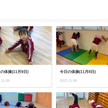
の体操(11月9日)
今日の体操(11月8日)
.11.09
2023.11.08