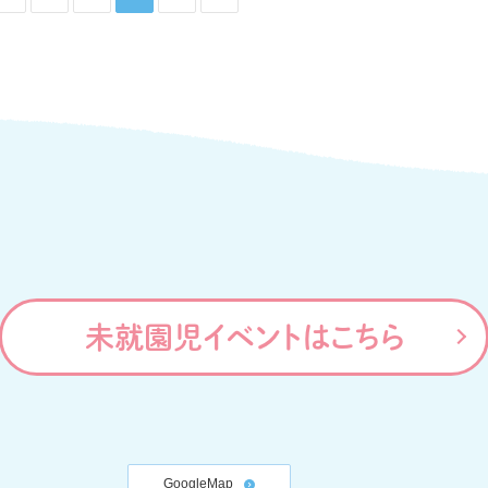
未就園児イベントはこちら
GoogleMap