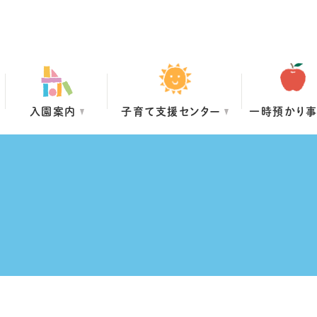
入園案内
子育て支援センター
一時預かり