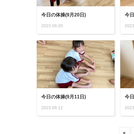
今日の体操(9月20日)
今日
2023.09.20
2023
今日の体操(9月11日)
今日
2023.09.12
2023
«