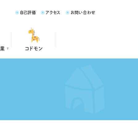
自己評価
アクセス
お問い合わせ
事業
コドモン