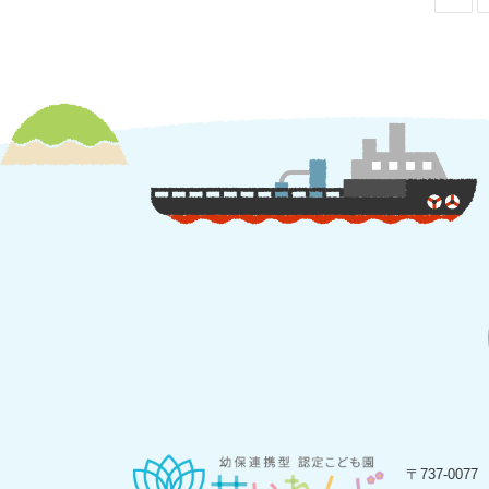
〒737-0077