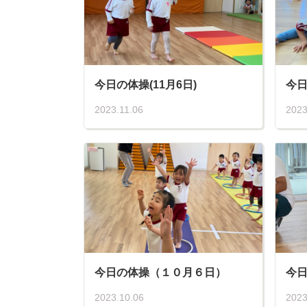
今日の体操(11月6日)
今日
2023.11.06
2023
今日の体操（１０月６日）
今
2023.10.06
2023