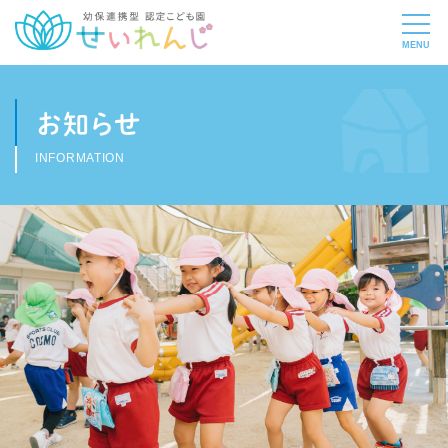
お知らせ
INFORMATION