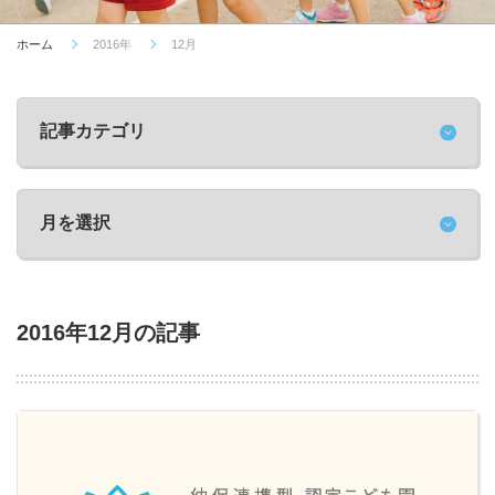
ホーム
2016年
12月
2016年12月の記事