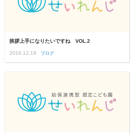
挨拶上手になりたいですね VOL.2
2016.12.19
ブログ