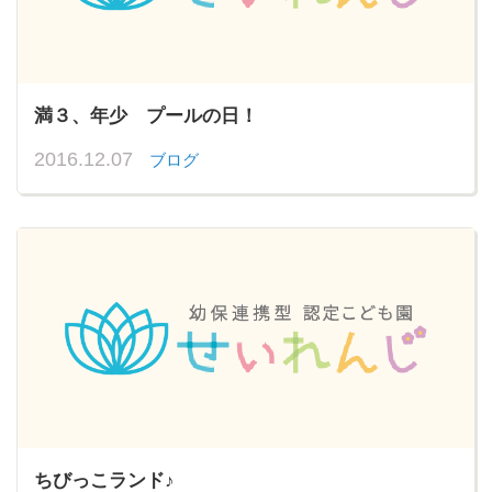
満３、年少 プールの日！
2016.12.07
ブログ
ちびっこランド♪