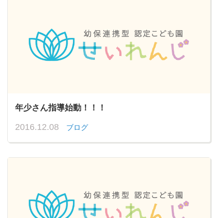
年少さん指導始動！！！
2016.12.08
ブログ