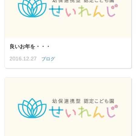
良いお年を・・・
2016.12.27
ブログ