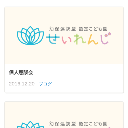
個人懇談会
2016.12.20
ブログ