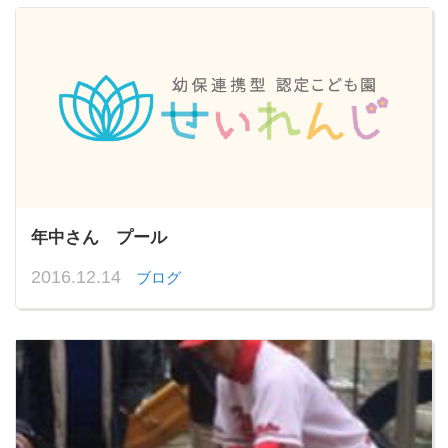
年中さん プール
2016.12.14
ブログ