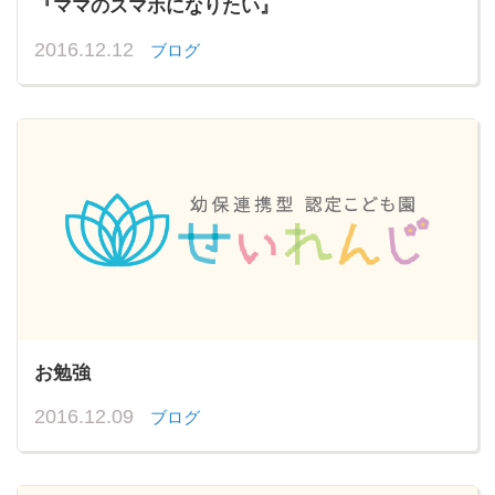
『ママのスマホになりたい』
2016.12.12
ブログ
お勉強
2016.12.09
ブログ