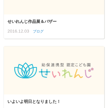
せいれんじ作品展＆バザー
2016.12.03
ブログ
いよいよ明日となりました！