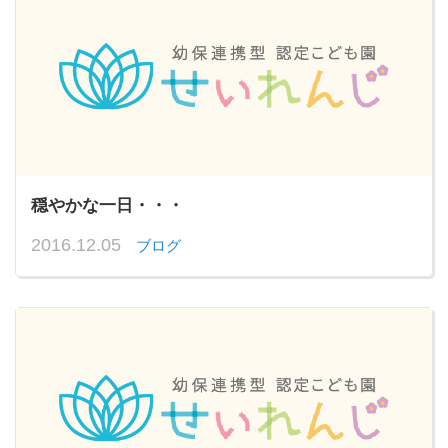
穏やかな一日・・・
2016.12.05
ブログ