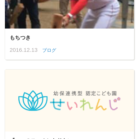
もちつき
2016.12.13
ブログ