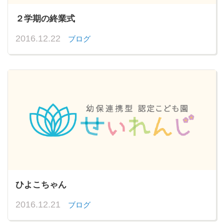
２学期の終業式
2016.12.22
ブログ
ひよこちゃん
2016.12.21
ブログ