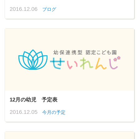
2016.12.06
ブログ
12月の幼児 予定表
2016.12.05
今月の予定