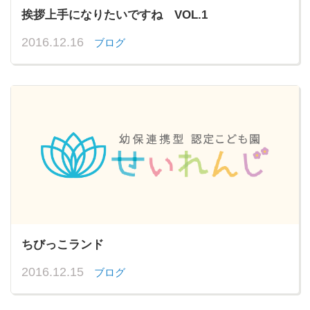
挨拶上手になりたいですね VOL.1
2016.12.16
ブログ
ちびっこランド
2016.12.15
ブログ